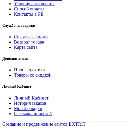
Условия соглашения
Способ оплаты
Контакты в РБ
Служба поддержки
Связаться с нами
Возврат товара
Карта сайта
Дополнительно
Производители
Товары со скидкой
Личный Кабинет
Личный Кабинет
История заказов
Мои Закладки
Рассылка новостей
Создание и продвижение сайтов EXTRIT