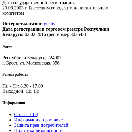
Дата государственной регистрации:
29.08.2003 г. Брестским городским исполнительным
комитетом
Интернет-магазин:
gtc.by
Дата регистрации в торговом реестре Республики
Беларусь:
02.02.2016 (рег. номер 303643)
Адрес
Республика Беларусь, 224007
г. Брест, ул. Московская, 356
Режим работы
Пн - Пт: 8.30 - 17.00
Выходной: Сб, Вс
Информация
О нас - ГТЦ
Информация о доставке
Защита прав потребителей
Политика Безопасности